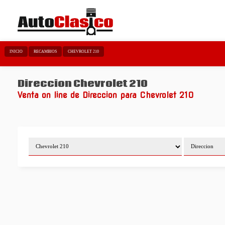
INICIO
RECAMBIOS
CHEVROLET 210
Direccion Chevrolet 210
Venta on line de Direccion para Chevrolet 210