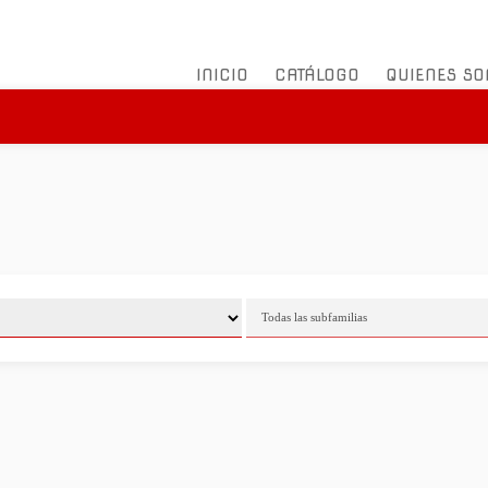
INICIO
CATÁLOGO
QUIENES S