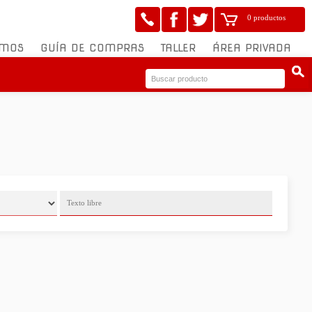
0 productos
OMOS
GUÍA DE COMPRAS
TALLER
ÁREA PRIVADA