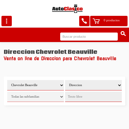
0 productos
Direccion Chevrolet Beauville
Venta on line de Direccion para Chevrolet Beauville