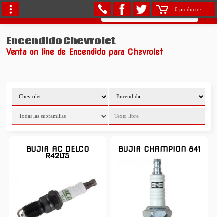
0 productos
Encendido Chevrolet
Venta on line de Encendido para Chevrolet
BUJIA AC DELCO
BUJIA CHAMPION 841
R42LTS