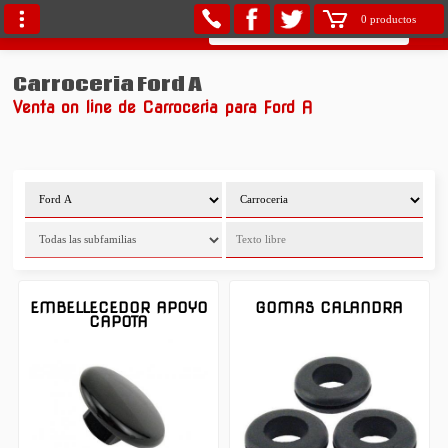
0 productos
Carroceria Ford A
Venta on line de Carroceria para Ford A
EMBELLECEDOR APOYO
GOMAS CALANDRA
CAPOTA