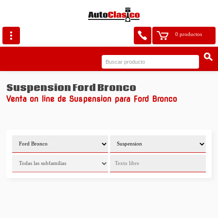
0 productos
Suspension Ford Bronco
Venta on line de Suspension para Ford Bronco