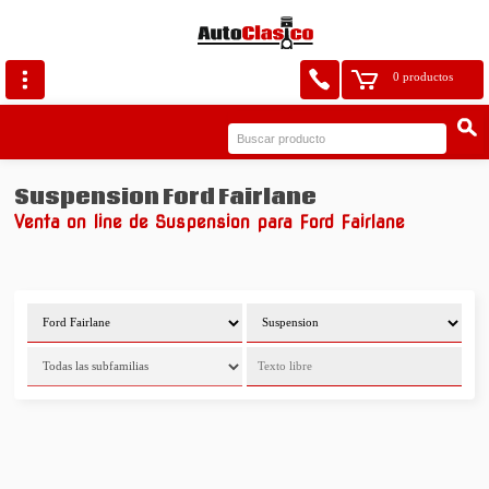
0 productos
Suspension Ford Fairlane
Venta on line de Suspension para Ford Fairlane