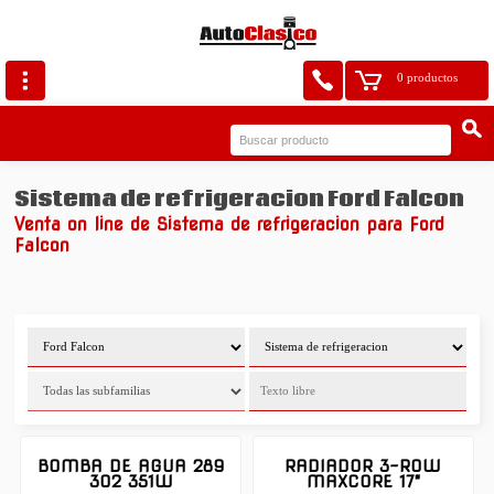
0 productos
Sistema de refrigeracion Ford Falcon
Venta on line de Sistema de refrigeracion para Ford
Falcon
BOMBA DE AGUA 289
RADIADOR 3-ROW
302 351W
MAXCORE 17"