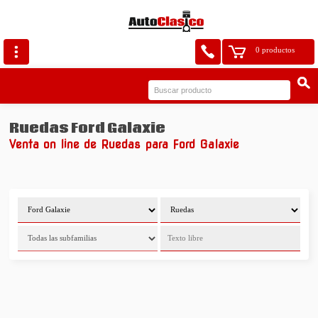
0 productos
Ruedas Ford Galaxie
Venta on line de Ruedas para Ford Galaxie