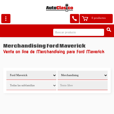
0 productos
Merchandising Ford Maverick
Venta on line de Merchandising para Ford Maverick