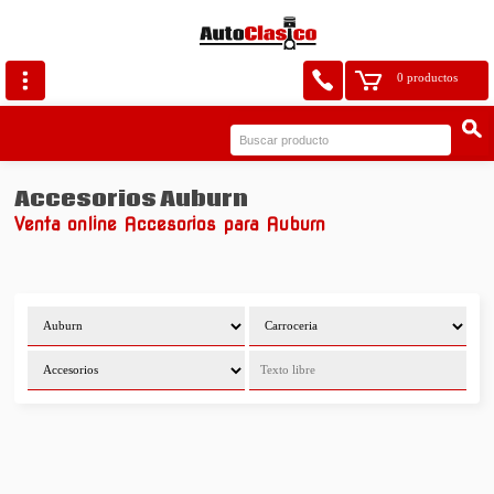
0 productos
Accesorios Auburn
Venta online Accesorios para Auburn