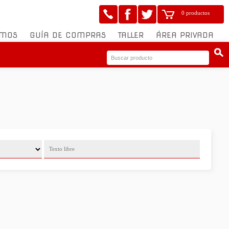
0 productos
OMOS
GUÍA DE COMPRAS
TALLER
ÁREA PRIVADA