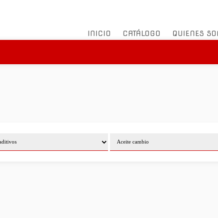
INICIO
CATÁLOGO
QUIENES S