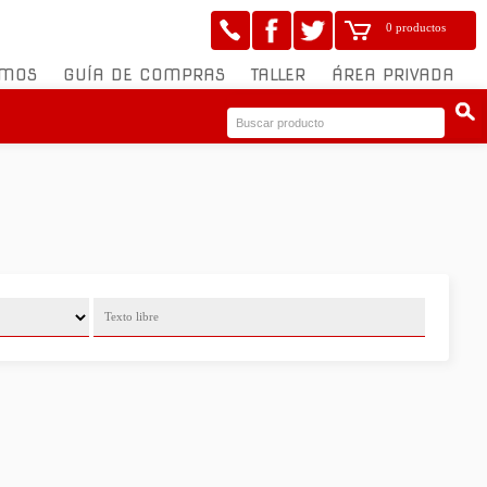
0 productos
OMOS
GUÍA DE COMPRAS
TALLER
ÁREA PRIVADA