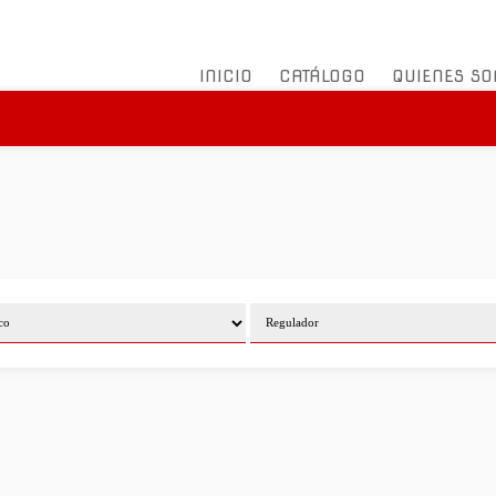
INICIO
CATÁLOGO
QUIENES S