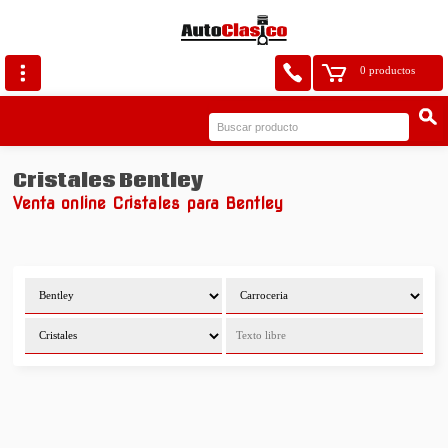
0 productos
Cristales Bentley
Venta online Cristales para Bentley