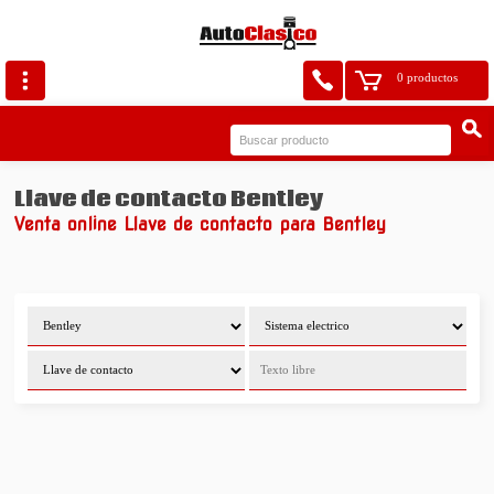
0 productos
Llave de contacto Bentley
Venta online Llave de contacto para Bentley