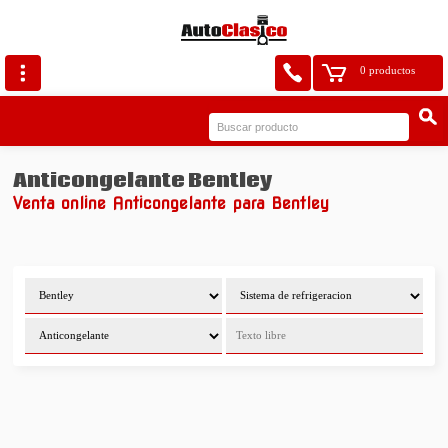
0 productos
Anticongelante Bentley
Venta online Anticongelante para Bentley