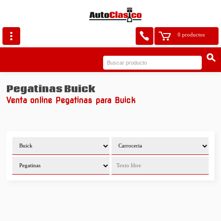
0 productos
Pegatinas Buick
Venta online Pegatinas para Buick