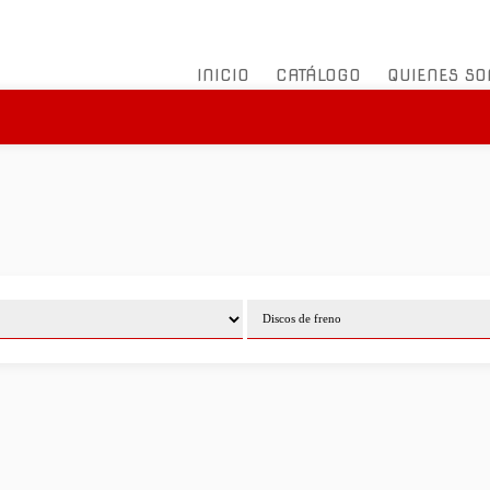
INICIO
CATÁLOGO
QUIENES S