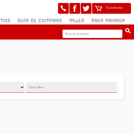
0 productos
OMOS
GUÍA DE COMPRAS
TALLER
ÁREA PRIVADA