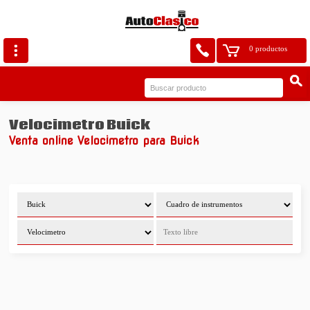
0 productos
Velocimetro Buick
Venta online Velocimetro para Buick