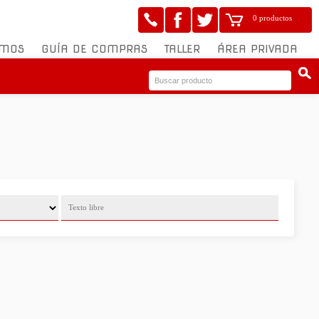
0 productos
OMOS
GUÍA DE COMPRAS
TALLER
ÁREA PRIVADA