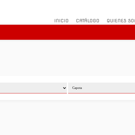
INICIO
CATÁLOGO
QUIENES S