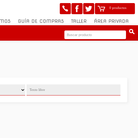
0 productos
OMOS
GUÍA DE COMPRAS
TALLER
ÁREA PRIVADA