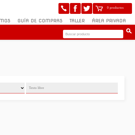
0 productos
OMOS
GUÍA DE COMPRAS
TALLER
ÁREA PRIVADA