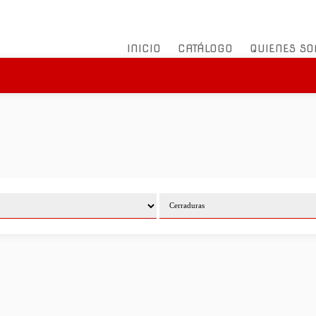
INICIO
CATÁLOGO
QUIENES S