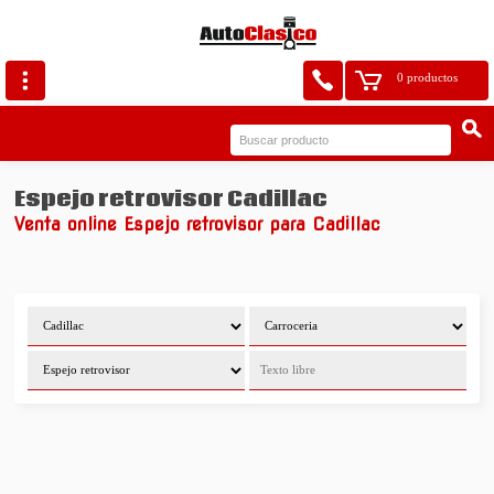
0 productos
Espejo retrovisor Cadillac
Venta online Espejo retrovisor para Cadillac