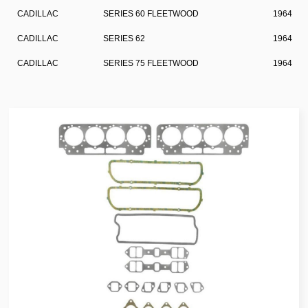
CADILLAC
SERIES 60 FLEETWOOD
1964
CADILLAC
SERIES 62
1964
CADILLAC
SERIES 75 FLEETWOOD
1964