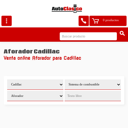
0 productos
Aforador Cadillac
Venta online Aforador para Cadillac