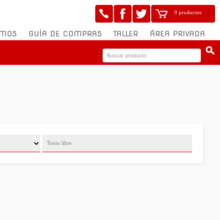
0 productos
OMOS
GUÍA DE COMPRAS
TALLER
ÁREA PRIVADA