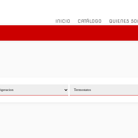
INICIO
CATÁLOGO
QUIENES S