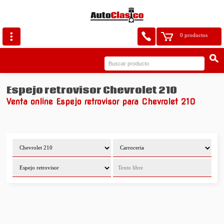
0 productos
Espejo retrovisor Chevrolet 210
Venta online Espejo retrovisor para Chevrolet 210