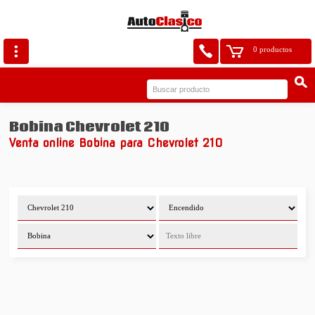
0 productos
Bobina Chevrolet 210
Venta online Bobina para Chevrolet 210