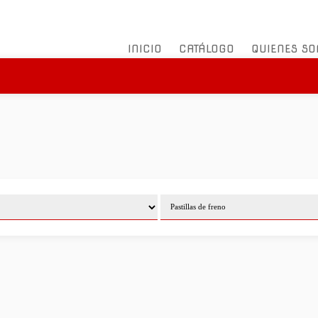
INICIO
CATÁLOGO
QUIENES S