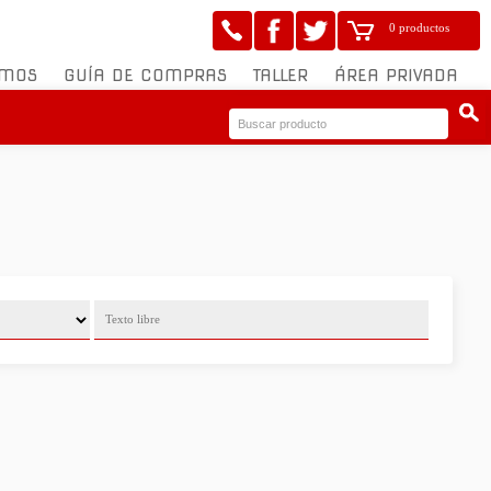
0 productos
OMOS
GUÍA DE COMPRAS
TALLER
ÁREA PRIVADA