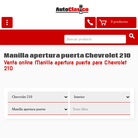
0 productos
Manilla apertura puerta Chevrolet 210
Venta online Manilla apertura puerta para Chevrolet
210