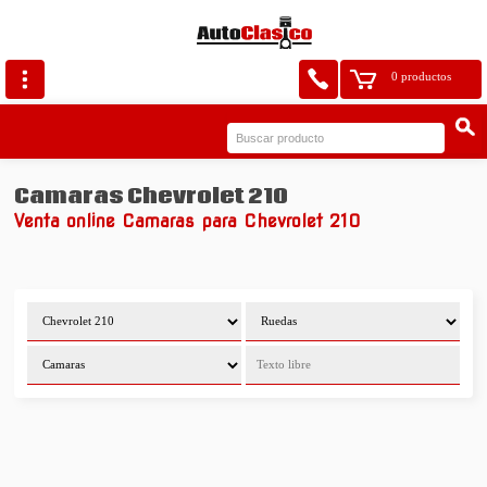
0 productos
Camaras Chevrolet 210
Venta online Camaras para Chevrolet 210