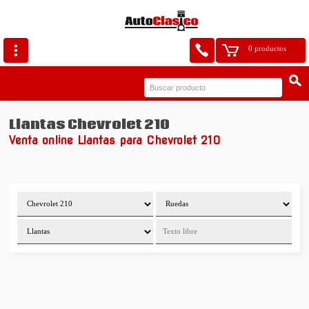
0 productos
Llantas Chevrolet 210
Venta online Llantas para Chevrolet 210