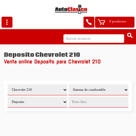
0 productos
Deposito Chevrolet 210
Venta online Deposito para Chevrolet 210