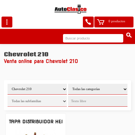
0 productos
Chevrolet 210
Venta online para Chevrolet 210
TAPA DISTRIBUIDOR HEI