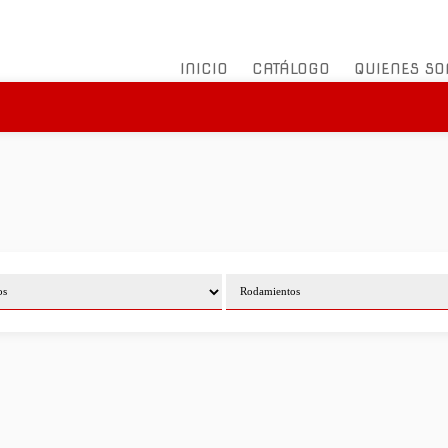
INICIO
CATÁLOGO
QUIENES S