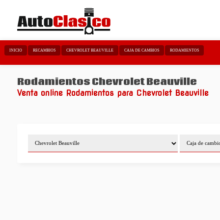
INICIO
RECAMBIOS
CHEVROLET BEAUVILLE
CAJA DE CAMBIOS
RODAMIENTOS
Rodamientos Chevrolet Beauville
Venta online Rodamientos para Chevrolet Beauville