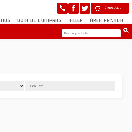
0 productos
OMOS
GUÍA DE COMPRAS
TALLER
ÁREA PRIVADA