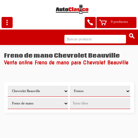
0 productos
Freno de mano Chevrolet Beauville
Venta online Freno de mano para Chevrolet Beauville