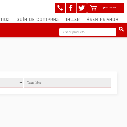
0 productos
OMOS
GUÍA DE COMPRAS
TALLER
ÁREA PRIVADA