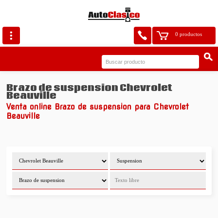
0 productos
Brazo de suspension Chevrolet
Beauville
Venta online Brazo de suspension para Chevrolet
Beauville