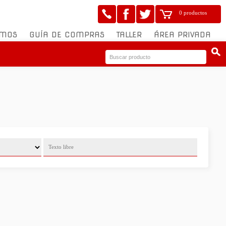
0 productos
OMOS
GUÍA DE COMPRAS
TALLER
ÁREA PRIVADA