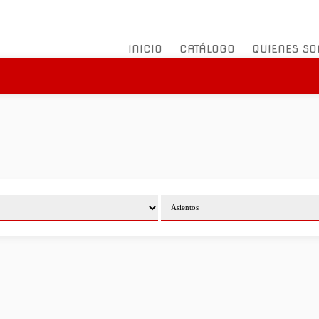
INICIO
CATÁLOGO
QUIENES S