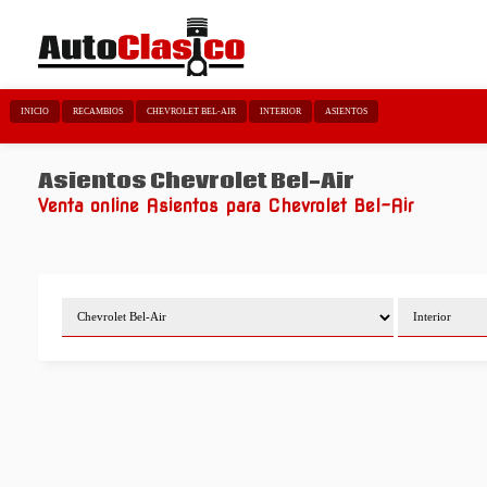
INICIO
RECAMBIOS
CHEVROLET BEL-AIR
INTERIOR
ASIENTOS
Asientos Chevrolet Bel-Air
Venta online Asientos para Chevrolet Bel-Air