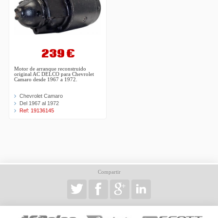
239 €
Motor de arranque reconstruido
original AC DELCO para Chevrolet
Camaro desde 1967 a 1972.
Chevrolet Camaro
Del 1967 al 1972
Ref: 19136145
Compartir