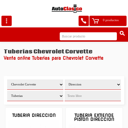
0 productos
Tuberias Chevrolet Corvette
Venta online Tuberias para Chevrolet Corvette
TUBERIA DIRECCION
TUBERIA EXTIENDE
PISTON DIRECCION