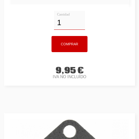
Cantidad
9,95 €
IVA NO INCLUÍDO