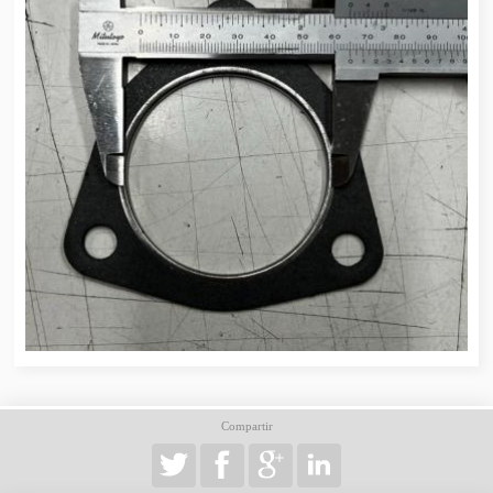
Compartir