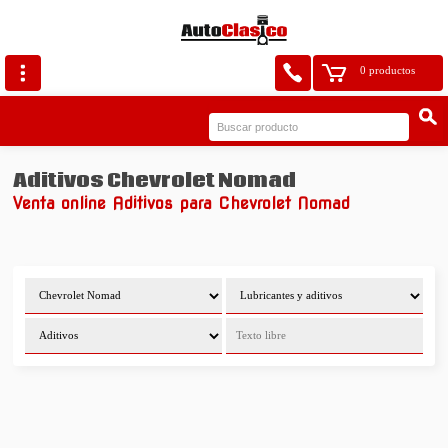
0 productos
Aditivos Chevrolet Nomad
Venta online Aditivos para Chevrolet Nomad