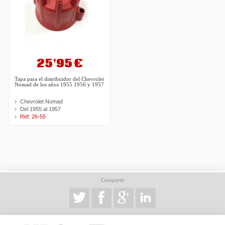
25'95 €
Tapa para el distribuidor del Chevrolet
Nomad de los años 1955 1956 y 1957
Chevrolet Nomad
Del 1955 al 1957
Ref: 26-55
Compartir