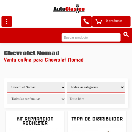
0 productos
Chevrolet Nomad
Venta online para Chevrolet Nomad
KIT REPARACION
TAPA DE DISTRIBUIDOR
ROCHESTER