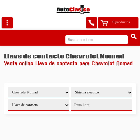
0 productos
Llave de contacto Chevrolet Nomad
Venta online Llave de contacto para Chevrolet Nomad