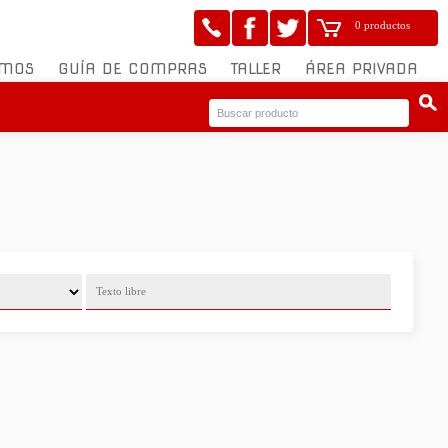
0 productos
OMOS
GUÍA DE COMPRAS
TALLER
ÁREA PRIVADA