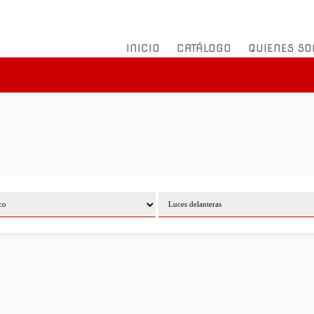
INICIO
CATÁLOGO
QUIENES S