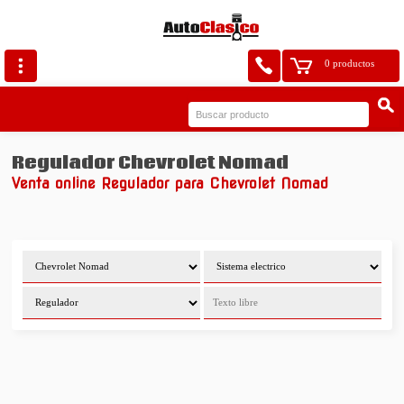
0 productos
Regulador Chevrolet Nomad
Venta online Regulador para Chevrolet Nomad