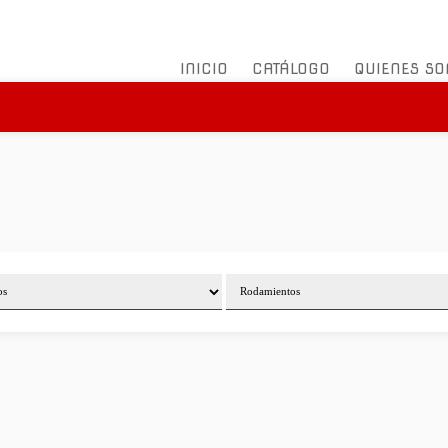
INICIO
CATÁLOGO
QUIENES S