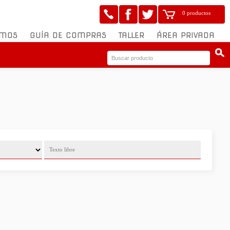
0 productos
OMOS
GUÍA DE COMPRAS
TALLER
ÁREA PRIVADA