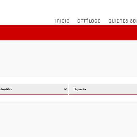
INICIO
CATÁLOGO
QUIENES S