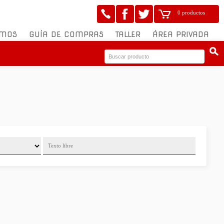
0 productos
OMOS
GUÍA DE COMPRAS
TALLER
ÁREA PRIVADA