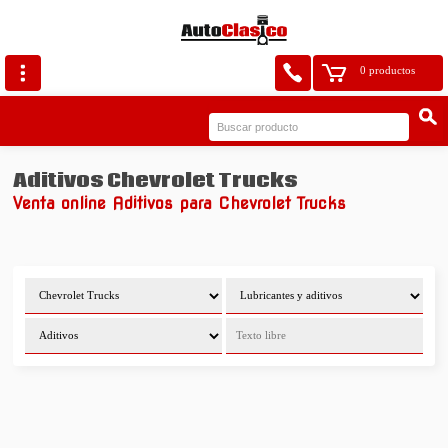
0 productos
Aditivos Chevrolet Trucks
Venta online Aditivos para Chevrolet Trucks