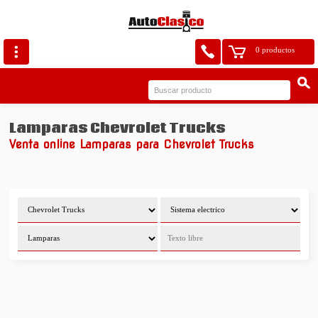
0 productos
Lamparas Chevrolet Trucks
Venta online Lamparas para Chevrolet Trucks